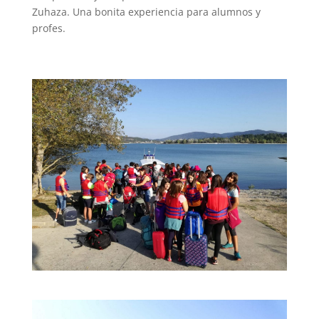
Zuhaza. Una bonita experiencia para alumnos y
profes.