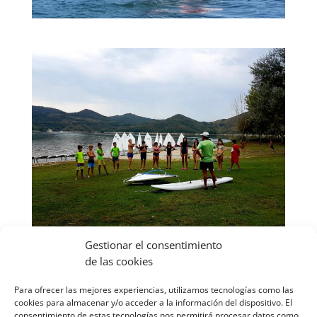
Gestionar el consentimiento
de las cookies
Para ofrecer las mejores experiencias, utilizamos tecnologías como las
1
2
Siguiente
cookies para almacenar y/o acceder a la información del dispositivo. El
consentimiento de estas tecnologías nos permitirá procesar datos como