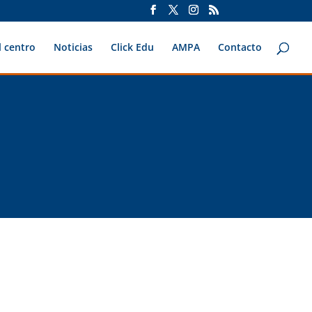
 centro
Noticias
Click Edu
AMPA
Contacto