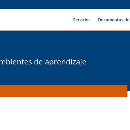
Servicios
Documentos del
mbientes de aprendizaje