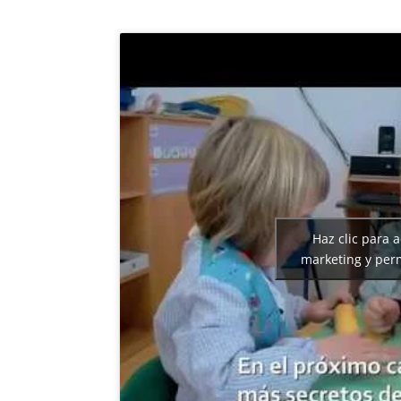
Haz clic para 
marketing y perm