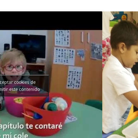
aceptar cookies de
itir este contenido