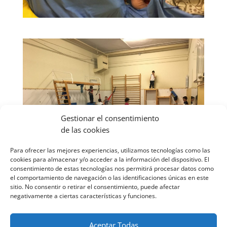
Gestionar el consentimiento
de las cookies
Para ofrecer las mejores experiencias, utilizamos tecnologías como las
cookies para almacenar y/o acceder a la información del dispositivo. El
consentimiento de estas tecnologías nos permitirá procesar datos como
el comportamiento de navegación o las identificaciones únicas en este
sitio. No consentir o retirar el consentimiento, puede afectar
negativamente a ciertas características y funciones.
Aceptar Todas