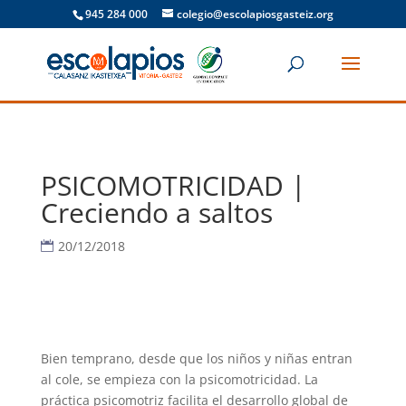
945 284 000
colegio@escolapiosgasteiz.org
PSICOMOTRICIDAD |
Creciendo a saltos
20/12/2018
Bien temprano, desde que los niños y niñas entran
al cole, se empieza con la psicomotricidad. La
práctica psicomotriz facilita el desarrollo global de