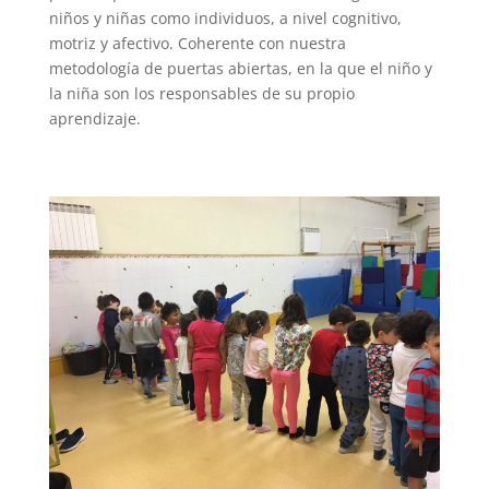
niños y niñas como individuos, a nivel cognitivo,
motriz y afectivo. Coherente con nuestra
metodología de puertas abiertas, en la que el niño y
la niña son los responsables de su propio
aprendizaje.